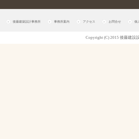
後藤建築設計事務所
事務所案内
アクセス
お問合せ
個
Copyright (C) 2015 後藤建設設