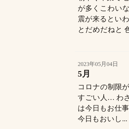
が多くこわいな
震が来るといわ
とだめだねと 色
2023年05月04日
5月
コロナの制限が
すごい人… わ
は今日もお仕
今日もおいし...