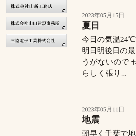
2023年05月15日
夏日
今日の気温24
明日明後日の最
うがないので 
らしく張り...
2023年05月11日
地震
朝早く千葉で地