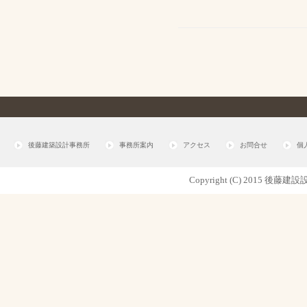
後藤建築設計事務所
事務所案内
アクセス
お問合せ
個
Copyright (C) 2015 後藤建設設