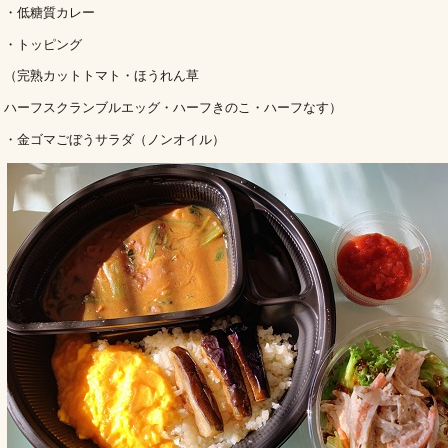
・低糖質カレー
・トッピング
（完熟カットトマト・ほうれん草
ハーフスクランブルエッグ・ハーフきのこ・ハーフなす）
・金ゴマごぼうサラダ（ノンオイル）