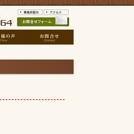
事務所案内
アクセス