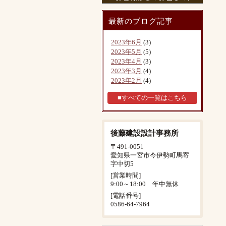
最新のブログ記事
2023年6月
(3)
2023年5月
(5)
2023年4月
(3)
2023年3月
(4)
2023年2月
(4)
■すべての一覧はこちら
後藤建設設計事務所
〒491-0051
愛知県一宮市今伊勢町馬寄
字中切5
[営業時間]
9:00～18:00 年中無休
[電話番号]
0586-64-7964