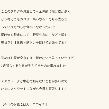
ここのブログを見返しても全体的に揚げ物が多く
どう考えてもカロリー高いやろ！そりゃ太るわ！
っていうものしか食べてなかったので
揚げ物を禁止にして、野菜やきのこなどを増やし
毎日ラジオ体操＋筋トレを続けて頑張ってます
初めはお腹が空きすぎて続かないと思っていたけど
1週間もすると胃が覚えてきたのか慣れました
デスクワークが中心で動かないことが多いので
たまにスクワットしながら今日も頑張ります！
【今日のお昼ごはん：ココイチ】