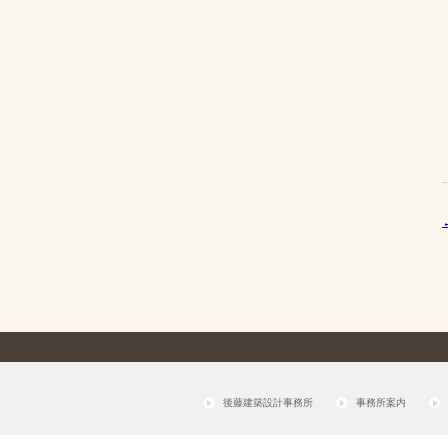
後藤建築設計事務所
事務所案内