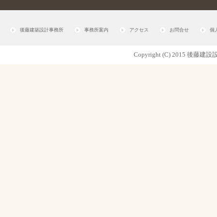
後藤建築設計事務所
事務所案内
アクセス
お問合せ
個
Copyright (C) 2015 後藤建設設