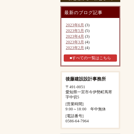
最新のブログ記事
2023年6月
(3)
2023年5月
(5)
2023年4月
(3)
2023年3月
(4)
2023年2月
(4)
■すべての一覧はこちら
後藤建設設計事務所
〒491-0051
愛知県一宮市今伊勢町馬寄
字中切5
[営業時間]
9:00～18:00 年中無休
[電話番号]
0586-64-7964