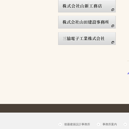
後藤建築設計事務所
事務所案内