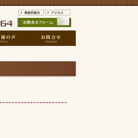
事務所案内
アクセス